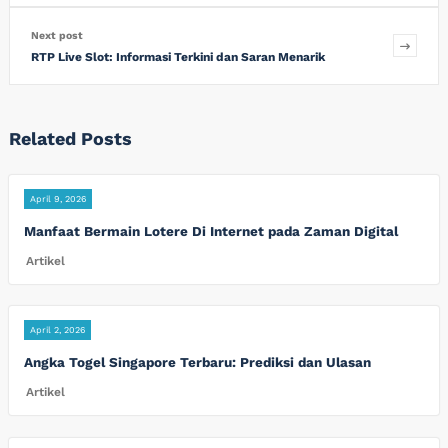
Next post
RTP Live Slot: Informasi Terkini dan Saran Menarik
Related Posts
April 9, 2026
Manfaat Bermain Lotere Di Internet pada Zaman Digital
Artikel
April 2, 2026
Angka Togel Singapore Terbaru: Prediksi dan Ulasan
Artikel