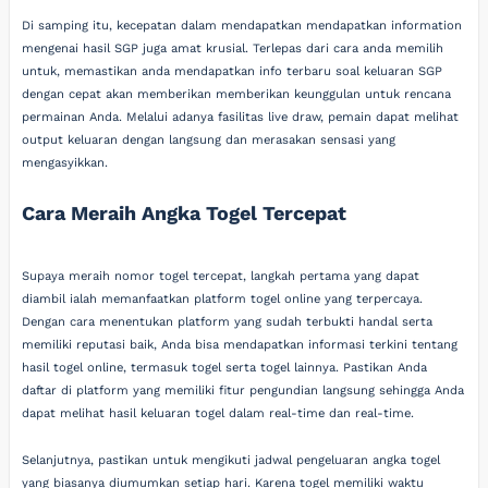
Di samping itu, kecepatan dalam mendapatkan mendapatkan information
mengenai hasil SGP juga amat krusial. Terlepas dari cara anda memilih
untuk, memastikan anda mendapatkan info terbaru soal keluaran SGP
dengan cepat akan memberikan memberikan keunggulan untuk rencana
permainan Anda. Melalui adanya fasilitas live draw, pemain dapat melihat
output keluaran dengan langsung dan merasakan sensasi yang
mengasyikkan.
Cara Meraih Angka Togel Tercepat
Supaya meraih nomor togel tercepat, langkah pertama yang dapat
diambil ialah memanfaatkan platform togel online yang terpercaya.
Dengan cara menentukan platform yang sudah terbukti handal serta
memiliki reputasi baik, Anda bisa mendapatkan informasi terkini tentang
hasil togel online, termasuk togel serta togel lainnya. Pastikan Anda
daftar di platform yang memiliki fitur pengundian langsung sehingga Anda
dapat melihat hasil keluaran togel dalam real-time dan real-time.
Selanjutnya, pastikan untuk mengikuti jadwal pengeluaran angka togel
yang biasanya diumumkan setiap hari. Karena togel memiliki waktu