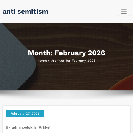
Skip
anti semitism
to
content
Month:
February 2026
Home
»
Archives for February 2026
February 27, 2026
By
adminbelok
In
Artikel