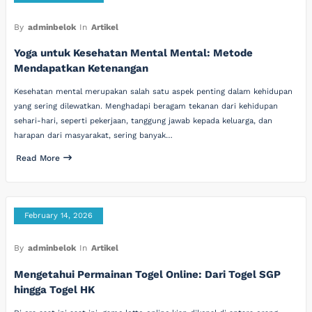
By
adminbelok
In
Artikel
Yoga untuk Kesehatan Mental Mental: Metode
Mendapatkan Ketenangan
Kesehatan mental merupakan salah satu aspek penting dalam kehidupan
yang sering dilewatkan. Menghadapi beragam tekanan dari kehidupan
sehari-hari, seperti pekerjaan, tanggung jawab kepada keluarga, dan
harapan dari masyarakat, sering banyak…
Read More
February 14, 2026
By
adminbelok
In
Artikel
Mengetahui Permainan Togel Online: Dari Togel SGP
hingga Togel HK