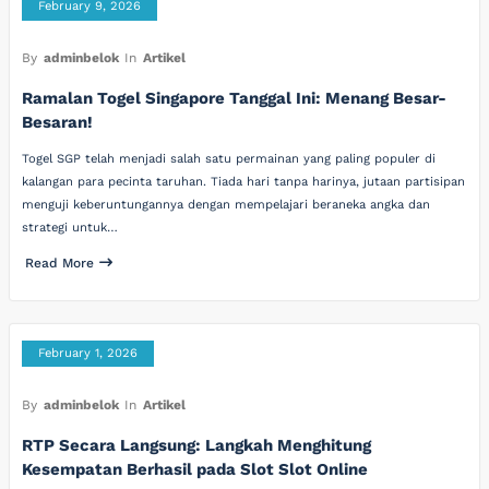
February 9, 2026
By
adminbelok
In
Artikel
Ramalan Togel Singapore Tanggal Ini: Menang Besar-
Besaran!
Togel SGP telah menjadi salah satu permainan yang paling populer di
kalangan para pecinta taruhan. Tiada hari tanpa harinya, jutaan partisipan
menguji keberuntungannya dengan mempelajari beraneka angka dan
strategi untuk…
Read More
February 1, 2026
By
adminbelok
In
Artikel
RTP Secara Langsung: Langkah Menghitung
Kesempatan Berhasil pada Slot Slot Online