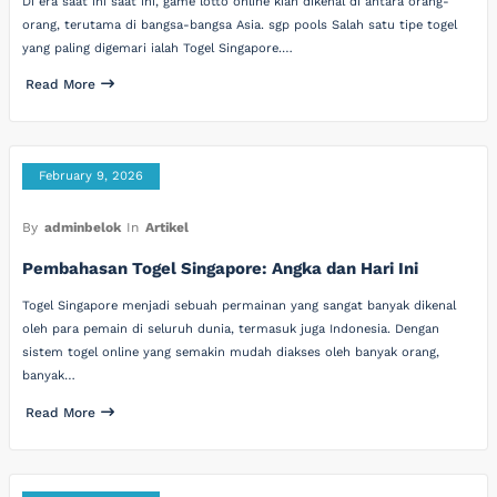
Di era saat ini saat ini, game lotto online kian dikenal di antara orang-
orang, terutama di bangsa-bangsa Asia. sgp pools Salah satu tipe togel
yang paling digemari ialah Togel Singapore.…
Read More
February 9, 2026
By
adminbelok
In
Artikel
Pembahasan Togel Singapore: Angka dan Hari Ini
Togel Singapore menjadi sebuah permainan yang sangat banyak dikenal
oleh para pemain di seluruh dunia, termasuk juga Indonesia. Dengan
sistem togel online yang semakin mudah diakses oleh banyak orang,
banyak…
Read More