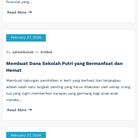
finansial yang…
Read More
February 27, 2026
By
adminbelok
In
Artikel
Membuat Dana Sekolah Putri yang Bermanfaat dan
Hemat
Membuat tabungan pendidikan si kecil yang berhasil dan terjangkau
adalah salah satu langkah penting yang harus dilakukan oleh setiap orang
tua yang ingin memberikan harapan yang gemilang bagi anak-anak
mereka.…
Read More
February 27, 2026