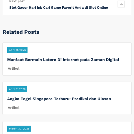
Next post
Slot Gacor Hari Ini: Cari Game Favorit Anda di Slot Online
Related Posts
April 9, 2026
Manfaat Bermain Lotere Di Internet pada Zaman Digital
Artikel
April 2, 2026
Angka Togel Singapore Terbaru: Prediksi dan Ulasan
Artikel
March 30, 2026