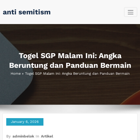
Skip
anti semitism
to
content
Togel SGP Malam Ini: Angka
Beruntung dan Panduan Bermain
Home
»
Togel SGP Malam Ini: Angka Beruntung dan Panduan Bermain
January 6, 2026
By
adminbelok
In
Artikel