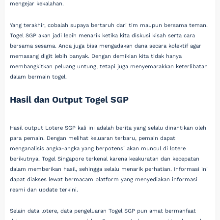
mengejar kekalahan.
Yang terakhir, cobalah supaya bertaruh dari tim maupun bersama teman.
Togel SGP akan jadi lebih menarik ketika kita diskusi kisah serta cara
bersama sesama. Anda juga bisa mengadakan dana secara kolektif agar
memasang digit lebih banyak. Dengan demikian kita tidak hanya
membangkitkan peluang untung, tetapi juga menyemarakkan keterlibatan
dalam bermain togel.
Hasil dan Output Togel SGP
Hasil output Lotere SGP kali ini adalah berita yang selalu dinantikan oleh
para pemain. Dengan melihat keluaran terbaru, pemain dapat
menganalisis angka-angka yang berpotensi akan muncul di lotere
berikutnya. Togel Singapore terkenal karena keakuratan dan kecepatan
dalam memberikan hasil, sehingga selalu menarik perhatian. Informasi ini
dapat diakses lewat bermacam platform yang menyediakan informasi
resmi dan update terkini.
Selain data lotere, data pengeluaran Togel SGP pun amat bermanfaat