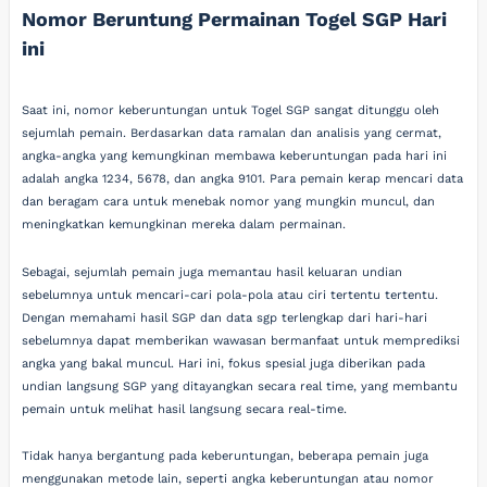
Nomor Beruntung Permainan Togel SGP Hari
ini
Saat ini, nomor keberuntungan untuk Togel SGP sangat ditunggu oleh
sejumlah pemain. Berdasarkan data ramalan dan analisis yang cermat,
angka-angka yang kemungkinan membawa keberuntungan pada hari ini
adalah angka 1234, 5678, dan angka 9101. Para pemain kerap mencari data
dan beragam cara untuk menebak nomor yang mungkin muncul, dan
meningkatkan kemungkinan mereka dalam permainan.
Sebagai, sejumlah pemain juga memantau hasil keluaran undian
sebelumnya untuk mencari-cari pola-pola atau ciri tertentu tertentu.
Dengan memahami hasil SGP dan data sgp terlengkap dari hari-hari
sebelumnya dapat memberikan wawasan bermanfaat untuk memprediksi
angka yang bakal muncul. Hari ini, fokus spesial juga diberikan pada
undian langsung SGP yang ditayangkan secara real time, yang membantu
pemain untuk melihat hasil langsung secara real-time.
Tidak hanya bergantung pada keberuntungan, beberapa pemain juga
menggunakan metode lain, seperti angka keberuntungan atau nomor