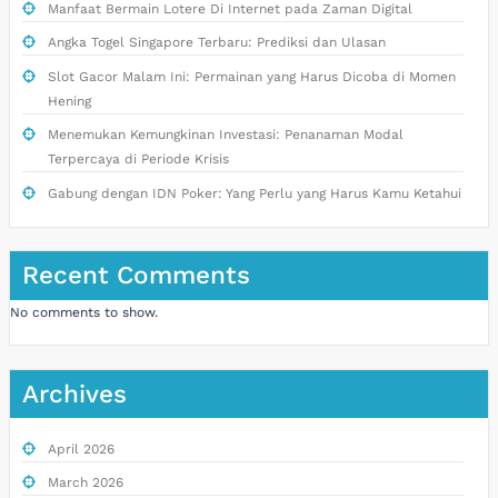
Manfaat Bermain Lotere Di Internet pada Zaman Digital
Angka Togel Singapore Terbaru: Prediksi dan Ulasan
Slot Gacor Malam Ini: Permainan yang Harus Dicoba di Momen
Hening
Menemukan Kemungkinan Investasi: Penanaman Modal
Terpercaya di Periode Krisis
Gabung dengan IDN Poker: Yang Perlu yang Harus Kamu Ketahui
Recent Comments
No comments to show.
Archives
April 2026
March 2026