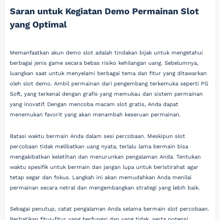
Saran untuk Kegiatan Demo Permainan Slot
yang Optimal
Memanfaatkan akun demo slot adalah tindakan bijak untuk mengetahui
berbagai jenis game secara bebas risiko kehilangan uang. Sebelumnya,
luangkan saat untuk menyelami berbagai tema dan fitur yang ditawarkan
oleh slot demo. Ambil permainan dari pengembang terkemuka seperti PG
Soft, yang terkenal dengan grafis yang memukau dan sistem permainan
yang inovatif. Dengan mencoba macam slot gratis, Anda dapat
menemukan favorit yang akan menambah keseruan permainan.
Batasi waktu bermain Anda dalam sesi percobaan. Meskipun slot
percobaan tidak melibatkan uang nyata, terlalu lama bermain bisa
mengakibatkan keletihan dan menurunkan pengalaman Anda. Tentukan
waktu spesifik untuk bermain dan jangan lupa untuk beristirahat agar
tetap segar dan fokus. Langkah ini akan memudahkan Anda menilai
permainan secara netral dan mengembangkan strategi yang lebih baik.
Sebagai penutup, catat pengalaman Anda selama bermain slot percobaan.
Perhatikan fitur-fitur yang berfungsi dan yang tidak, serta potensi