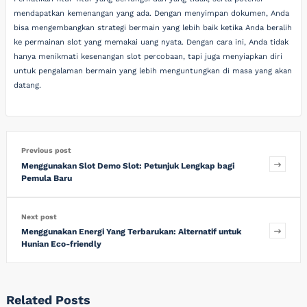
mendapatkan kemenangan yang ada. Dengan menyimpan dokumen, Anda
bisa mengembangkan strategi bermain yang lebih baik ketika Anda beralih
ke permainan slot yang memakai uang nyata. Dengan cara ini, Anda tidak
hanya menikmati kesenangan slot percobaan, tapi juga menyiapkan diri
untuk pengalaman bermain yang lebih menguntungkan di masa yang akan
datang.
Previous post
Menggunakan Slot Demo Slot: Petunjuk Lengkap bagi
Pemula Baru
Next post
Menggunakan Energi Yang Terbarukan: Alternatif untuk
Hunian Eco-friendly
Related Posts