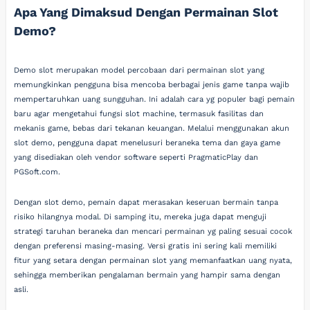
Apa Yang Dimaksud Dengan Permainan Slot
Demo?
Demo slot merupakan model percobaan dari permainan slot yang
memungkinkan pengguna bisa mencoba berbagai jenis game tanpa wajib
mempertaruhkan uang sungguhan. Ini adalah cara yg populer bagi pemain
baru agar mengetahui fungsi slot machine, termasuk fasilitas dan
mekanis game, bebas dari tekanan keuangan. Melalui menggunakan akun
slot demo, pengguna dapat menelusuri beraneka tema dan gaya game
yang disediakan oleh vendor software seperti PragmaticPlay dan
PGSoft.com.
Dengan slot demo, pemain dapat merasakan keseruan bermain tanpa
risiko hilangnya modal. Di samping itu, mereka juga dapat menguji
strategi taruhan beraneka dan mencari permainan yg paling sesuai cocok
dengan preferensi masing-masing. Versi gratis ini sering kali memiliki
fitur yang setara dengan permainan slot yang memanfaatkan uang nyata,
sehingga memberikan pengalaman bermain yang hampir sama dengan
asli.