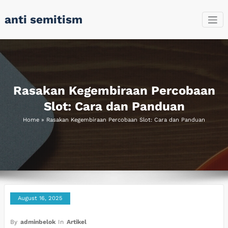
Skip
anti semitism
to
content
Rasakan Kegembiraan Percobaan
Slot: Cara dan Panduan
Home
»
Rasakan Kegembiraan Percobaan Slot: Cara dan Panduan
August 16, 2025
By
adminbelok
In
Artikel