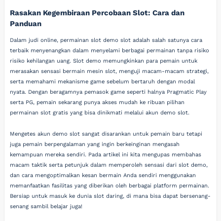
Rasakan Kegembiraan Percobaan Slot: Cara dan
Panduan
Dalam judi online, permainan slot demo slot adalah salah satunya cara
terbaik menyenangkan dalam menyelami berbagai permainan tanpa risiko
risiko kehilangan uang. Slot demo memungkinkan para pemain untuk
merasakan sensasi bermain mesin slot, menguji macam-macam strategi,
serta memahami mekanisme game sebelum bertaruh dengan modal
nyata. Dengan beragamnya pemasok game seperti halnya Pragmatic Play
serta PG, pemain sekarang punya akses mudah ke ribuan pilihan
permainan slot gratis yang bisa dinikmati melalui akun demo slot.
Mengetes akun demo slot sangat disarankan untuk pemain baru tetapi
juga pemain berpengalaman yang ingin berkeinginan mengasah
kemampuan mereka sendiri. Pada artikel ini kita mengupas membahas
macam taktik serta petunjuk dalam memperoleh sensasi dari slot demo,
dan cara mengoptimalkan kesan bermain Anda sendiri menggunakan
memanfaatkan fasilitas yang diberikan oleh berbagai platform permainan.
Bersiap untuk masuk ke dunia slot daring, di mana bisa dapat bersenang-
senang sambil belajar juga!