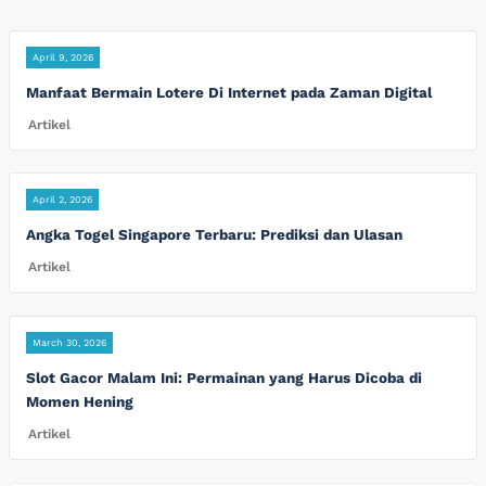
April 9, 2026
Manfaat Bermain Lotere Di Internet pada Zaman Digital
Artikel
April 2, 2026
Angka Togel Singapore Terbaru: Prediksi dan Ulasan
Artikel
March 30, 2026
Slot Gacor Malam Ini: Permainan yang Harus Dicoba di
Momen Hening
Artikel