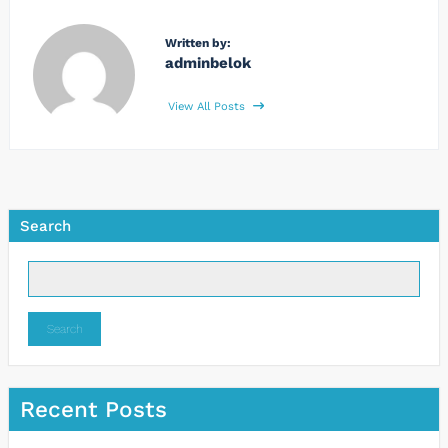
Written by:
adminbelok
View All Posts
Search
Search
Recent Posts