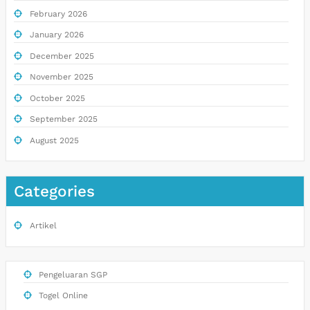
February 2026
January 2026
December 2025
November 2025
October 2025
September 2025
August 2025
Categories
Artikel
Pengeluaran SGP
Togel Online