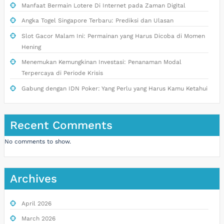
Manfaat Bermain Lotere Di Internet pada Zaman Digital
Angka Togel Singapore Terbaru: Prediksi dan Ulasan
Slot Gacor Malam Ini: Permainan yang Harus Dicoba di Momen
Hening
Menemukan Kemungkinan Investasi: Penanaman Modal
Terpercaya di Periode Krisis
Gabung dengan IDN Poker: Yang Perlu yang Harus Kamu Ketahui
Recent Comments
No comments to show.
Archives
April 2026
March 2026