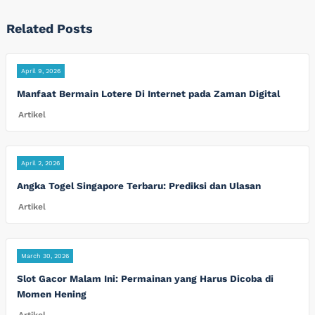
Related Posts
April 9, 2026
Manfaat Bermain Lotere Di Internet pada Zaman Digital
Artikel
April 2, 2026
Angka Togel Singapore Terbaru: Prediksi dan Ulasan
Artikel
March 30, 2026
Slot Gacor Malam Ini: Permainan yang Harus Dicoba di
Momen Hening
Artikel