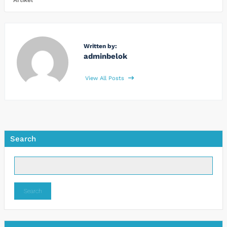
Written by:
adminbelok
View All Posts
Search
Search