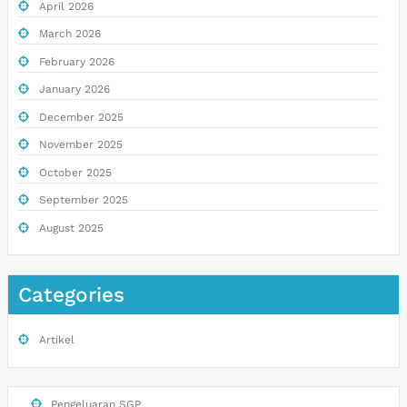
April 2026
March 2026
February 2026
January 2026
December 2025
November 2025
October 2025
September 2025
August 2025
Categories
Artikel
Pengeluaran SGP