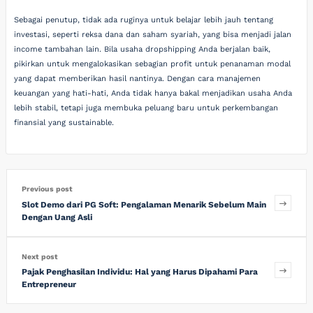
Sebagai penutup, tidak ada ruginya untuk belajar lebih jauh tentang
investasi, seperti reksa dana dan saham syariah, yang bisa menjadi jalan
income tambahan lain. Bila usaha dropshipping Anda berjalan baik,
pikirkan untuk mengalokasikan sebagian profit untuk penanaman modal
yang dapat memberikan hasil nantinya. Dengan cara manajemen
keuangan yang hati-hati, Anda tidak hanya bakal menjadikan usaha Anda
lebih stabil, tetapi juga membuka peluang baru untuk perkembangan
finansial yang sustainable.
Previous post
Slot Demo dari PG Soft: Pengalaman Menarik Sebelum Main
Dengan Uang Asli
Next post
Pajak Penghasilan Individu: Hal yang Harus Dipahami Para
Entrepreneur