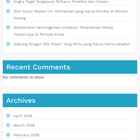
Angka Togel Singapore Terbaru: Prediksi dan Ulasan
Slot Gacor Malam Ini: Permainan yang Harus Dicoba di Momen
Hening
Menemukan Kemungkinan Investasi: Penanaman Modal
Terpercaya di Periode Krisis
Gabung dengan IDN Poker: Yang Perlu yang Harus Kamu Ketahui
Recent Comments
No comments to show.
Archives
April 2026
March 2026
February 2026