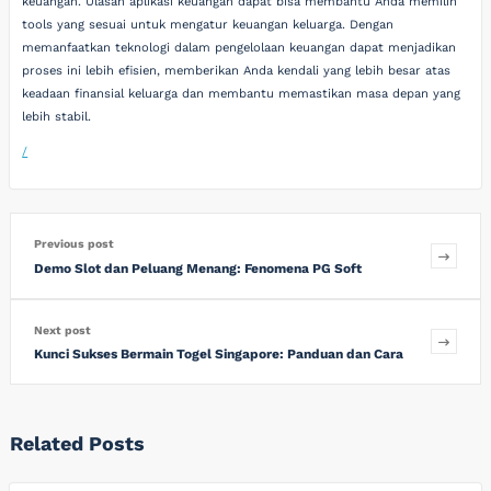
keuangan. Ulasan aplikasi keuangan dapat bisa membantu Anda memilih
tools yang sesuai untuk mengatur keuangan keluarga. Dengan
memanfaatkan teknologi dalam pengelolaan keuangan dapat menjadikan
proses ini lebih efisien, memberikan Anda kendali yang lebih besar atas
keadaan finansial keluarga dan membantu memastikan masa depan yang
lebih stabil.
/
Previous post
Demo Slot dan Peluang Menang: Fenomena PG Soft
Next post
Kunci Sukses Bermain Togel Singapore: Panduan dan Cara
Related Posts