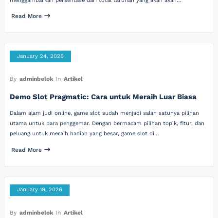
menggambarkan persentase dari total taruhan yang akan akan…
Read More
January 24, 2026
By
adminbelok
In
Artikel
Demo Slot Pragmatic: Cara untuk Meraih Luar Biasa
Dalam alam judi online, game slot sudah menjadi salah satunya pilihan
utama untuk para penggemar. Dengan bermacam pilihan topik, fitur, dan
peluang untuk meraih hadiah yang besar, game slot di…
Read More
January 19, 2026
By
adminbelok
In
Artikel