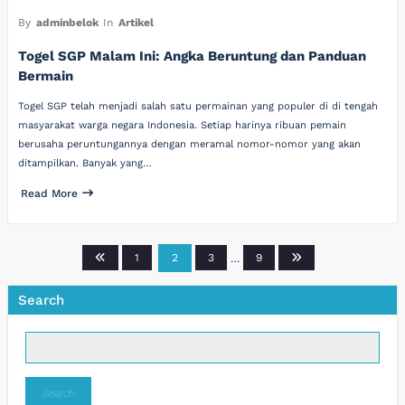
By
adminbelok
In
Artikel
Togel SGP Malam Ini: Angka Beruntung dan Panduan
Bermain
Togel SGP telah menjadi salah satu permainan yang populer di di tengah
masyarakat warga negara Indonesia. Setiap harinya ribuan pemain
berusaha peruntungannya dengan meramal nomor-nomor yang akan
ditampilkan. Banyak yang…
Read More
Posts
1
2
3
…
9
pagination
Search
Search